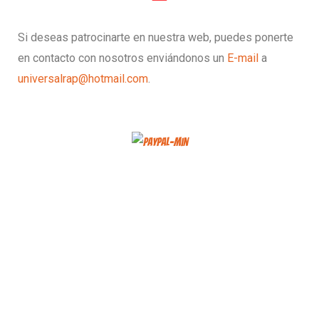
Si deseas patrocinarte en nuestra web, puedes ponerte
en contacto con nosotros enviándonos un
E-mail
a
universalrap@hotmail.com
.